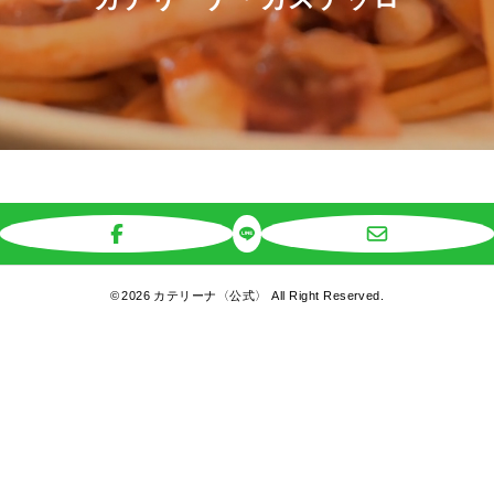
©
2026 カテリーナ〈公式〉 All Right Reserved.