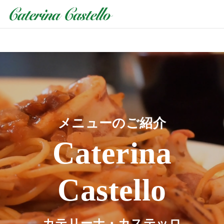
メニューのご紹介
Caterina
Castello
カテリーナ・カステッロ