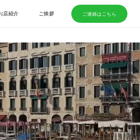
お店紹介
ご挨拶
ご連絡はこちら