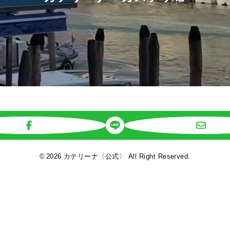
©
2026 カテリーナ〈公式〉 All Right Reserved.